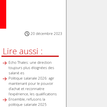
20 décembre 2023
Lire aussi :
Echo Thales: une direction
toujours plus éloignées des
salarié.es
Politique salariale 2026: agir
maintenant pour le pouvoir
d’achat et reconnaitre
l’expérience, les qualifications
Ensemble, refusons la
politique salariale 2025