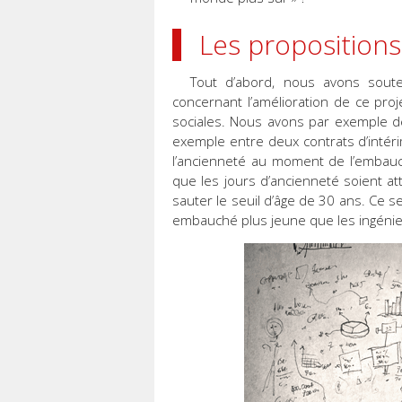
Les propositions
Tout d’abord, nous avons sout
concernant l’amélioration de ce pro
sociales. Nous avons par exemple d
exemple entre deux contrats d’intéri
l’ancienneté au moment de l’emba
que les jours d’ancienneté soient at
sauter le seuil d’âge de 30 ans. Ce s
embauché plus jeune que les ingénie