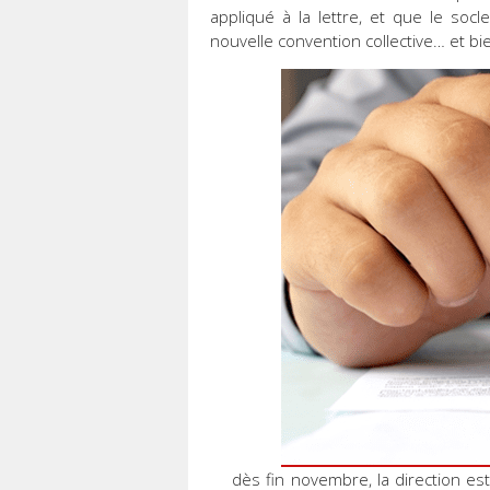
appliqué à la lettre, et que le socle
nouvelle convention collective… et bi
dès fin novembre, la direction e