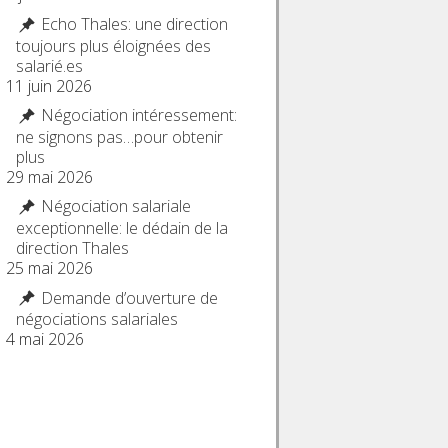
Echo Thales: une direction
toujours plus éloignées des
salarié.es
11 juin 2026
Négociation intéressement:
ne signons pas…pour obtenir
plus
29 mai 2026
Négociation salariale
exceptionnelle: le dédain de la
direction Thales
25 mai 2026
Demande d’ouverture de
négociations salariales
4 mai 2026