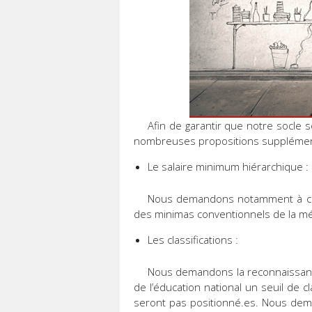
Afin de garantir que notre socle 
nombreuses propositions supplément
Le salaire minimum hiérarchique :
Nous demandons notamment à ce 
des minimas conventionnels de la mét
Les classifications :
Nous demandons la reconnaissanc
de l’éducation national un seuil de 
seront pas positionné.es. Nous deman