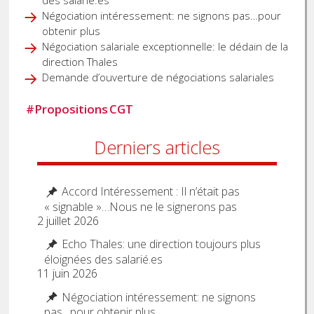
des salarié.es
Négociation intéressement: ne signons pas…pour
obtenir plus
Négociation salariale exceptionnelle: le dédain de la
direction Thales
Demande d’ouverture de négociations salariales
#
Propositions CGT
Derniers articles
Accord Intéressement : Il n’était pas
« signable »…Nous ne le signerons pas
2 juillet 2026
Echo Thales: une direction toujours plus
éloignées des salarié.es
11 juin 2026
Négociation intéressement: ne signons
pas…pour obtenir plus