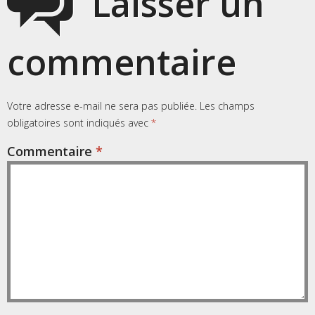
Laisser un
commentaire
Votre adresse e-mail ne sera pas publiée.
Les champs
obligatoires sont indiqués avec
*
Commentaire
*