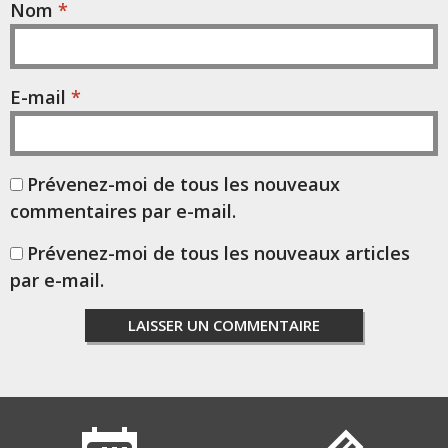
Nom
*
E-mail
*
Prévenez-moi de tous les nouveaux
commentaires par e-mail.
Prévenez-moi de tous les nouveaux articles
par e-mail.