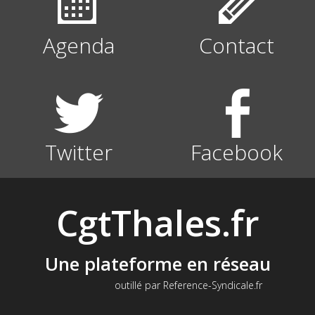
Agenda
Contact
Twitter
Facebook
CgtThales.fr
Une plateforme en réseau
outillé par Reference-Syndicale.fr