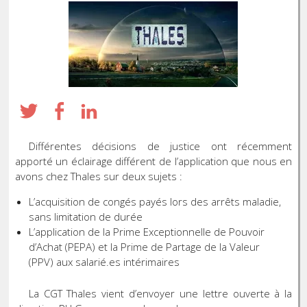
Différentes décisions de justice ont récemment
apporté un éclairage différent de l’application que nous en
avons chez Thales sur deux sujets :
L’acquisition de congés payés lors des arrêts maladie,
sans limitation de durée
L’application de la Prime Exceptionnelle de Pouvoir
d’Achat (PEPA) et la Prime de Partage de la Valeur
(PPV) aux salarié.es intérimaires
La CGT Thales vient d’envoyer une lettre ouverte à la