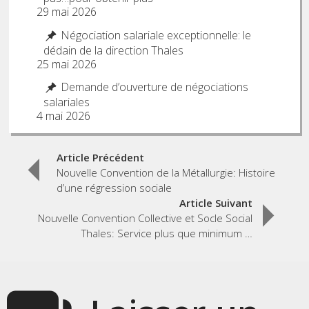
29 mai 2026
Négociation salariale exceptionnelle: le
dédain de la direction Thales
25 mai 2026
Demande d’ouverture de négociations
salariales
4 mai 2026
Post
Article Précédent
Nouvelle Convention de la Métallurgie: Histoire
navigation
d’une régression sociale
Article Suivant
Nouvelle Convention Collective et Socle Social
Thales: Service plus que minimum …