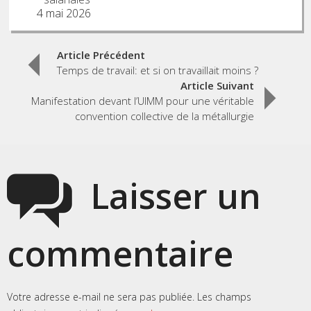
4 mai 2026
Post
Article Précédent
Temps de travail: et si on travaillait moins ?
navigation
Article Suivant
Manifestation devant l’UIMM pour une véritable
convention collective de la métallurgie
Laisser un
commentaire
Votre adresse e-mail ne sera pas publiée.
Les champs