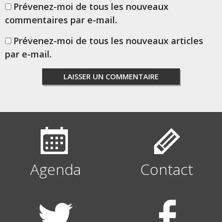
Prévenez-moi de tous les nouveaux
commentaires par e-mail.
Prévenez-moi de tous les nouveaux articles
par e-mail.
Agenda
Contact