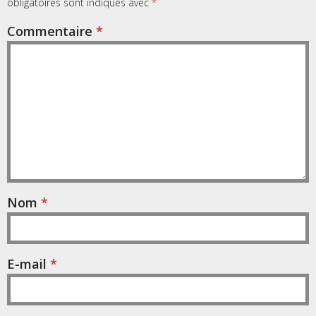
obligatoires sont indiqués avec
*
Commentaire
*
Nom
*
E-mail
*