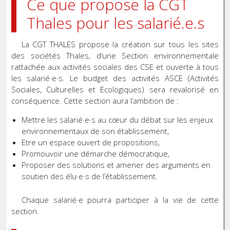
Ce que propose la CGT
Thales pour les salarié.e.s
La CGT THALES propose la création sur tous les sites
des sociétés Thales, d’une Section environnementale
rattachée aux activités sociales des CSE et ouverte à tous
les salarié·e·s. Le budget des activités ASCE (Activités
Sociales, Culturelles et Ecologiques) sera revalorisé en
conséquence. Cette section aura l’ambition de :
Mettre les salarié·e·s au cœur du débat sur les enjeux
environnementaux de son établissement,
Etre un espace ouvert de propositions,
Promouvoir une démarche démocratique,
Proposer des solutions et amener des arguments en
soutien des élu·e·s de l’établissement.
Chaque salarié·e pourra participer à la vie de cette
section.