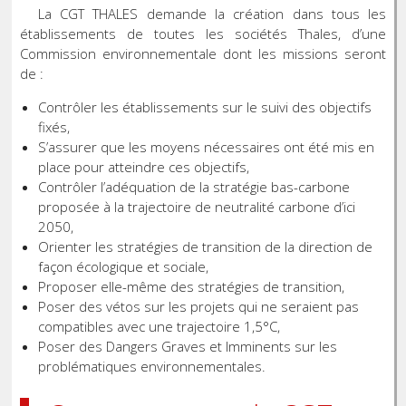
La CGT THALES demande la création dans tous les
établissements de toutes les sociétés Thales, d’une
Commission environnementale dont les missions seront
de :
Contrôler les établissements sur le suivi des objectifs
fixés,
S’assurer que les moyens nécessaires ont été mis en
place pour atteindre ces objectifs,
Contrôler l’adéquation de la stratégie bas-carbone
proposée à la trajectoire de neutralité carbone d’ici
2050,
Orienter les stratégies de transition de la direction de
façon écologique et sociale,
Proposer elle-même des stratégies de transition,
Poser des vétos sur les projets qui ne seraient pas
compatibles avec une trajectoire 1,5°C,
Poser des Dangers Graves et Imminents sur les
problématiques environnementales.