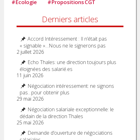
#
Ecologie
#
Propositions CGT
Derniers articles
Accord Intéressement : Il n’était pas
« signable »…Nous ne le signerons pas
2 juillet 2026
Echo Thales: une direction toujours plus
éloignées des salarié.es
11 juin 2026
Négociation intéressement: ne signons
pas…pour obtenir plus
29 mai 2026
Négociation salariale exceptionnelle: le
dédain de la direction Thales
25 mai 2026
Demande d’ouverture de négociations
salariales