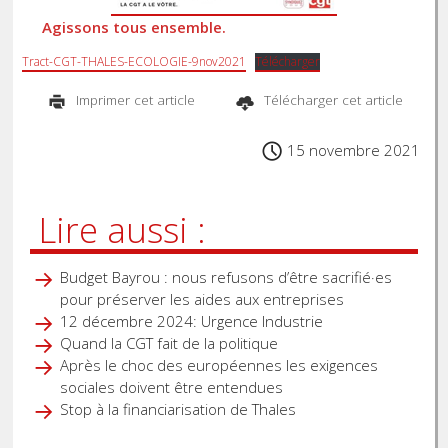
Agissons tous ensemble.
Tract-CGT-THALES-ECOLOGIE-9nov2021
Télécharger
Imprimer cet article
Télécharger cet article
15 novembre 2021
Lire aussi :
Budget Bayrou : nous refusons d’être sacrifié·es
pour préserver les aides aux entreprises
12 décembre 2024: Urgence Industrie
Quand la CGT fait de la politique
Après le choc des européennes les exigences
sociales doivent être entendues
Stop à la financiarisation de Thales