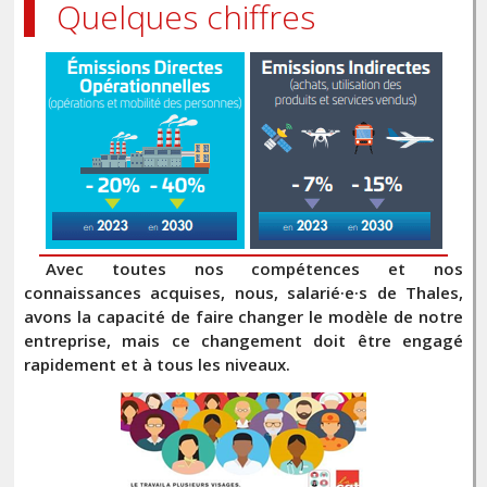
Quelques chiffres
Avec toutes nos compétences et nos
connaissances acquises, nous, salarié·e·s de Thales,
avons la capacité de faire changer le modèle de notre
entreprise, mais ce changement doit être engagé
rapidement et à tous les niveaux.