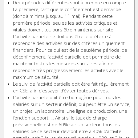
Deux périodes différentes sont à prendre en compte.
La première, tant que le confinement est demandé
(donc à minima jusqu’au 11 mai). Pendant cette
première période, seules les activités critiques et
vitales doivent toujours être maintenus sur site.
L’activité partielle ne doit pas être le prétexte à
reprendre des activités sur des critères uniquement
financiers. Pour ce qui est de la deuxième période, de
déconfinement, l’activité partielle doit permettre de
maintenir toutes les mesures sanitaires afin de
reprendre très progressivement les activités avec le
maximum de sécurité.
Le suivi de l’activité partielle doit être fait régulièrement
en CSE, afin d’essayer d’éviter toutes dérives.
L’activité partielle doit être homogène pour tous les
salariés sur un secteur définit, qui peut être un service,
un projet, un laboratoire, une ligne de production, une
fonction support, … Ainsi si le taux de charge
prévisionnelle est de 60% sur un secteur, tous les
salariés de ce secteur devront être à 40% d’activité