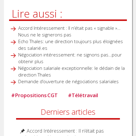
Lire aussi :
Accord Intéressement : Il n’était pas « signable »…
Nous ne le signerons pas
Echo Thales: une direction toujours plus éloignées
des salarié.es
Négociation intéressement: ne signons pas…pour
obtenir plus
Négociation salariale exceptionnelle: le dédain de la
direction Thales
Demande d’ouverture de négociations salariales
#
Propositions CGT
#
Télétravail
Derniers articles
Accord Intéressement : Il n’était pas