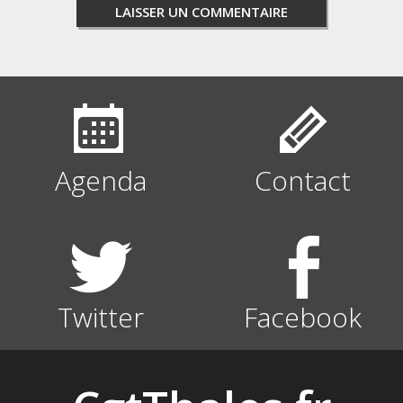
Agenda
Contact
Twitter
Facebook