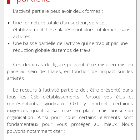
L’activité partielle peut avoir deux formes :
Une fermeture totale d’un secteur, service,
établissement. Les salariés sont alors totalement sans
activités.
Une baisse partielle de l’activité qui se traduit par une
réduction globale du temps de travail.
Ces deux cas de figure peuvent être mise en mis en
place au sein de Thales, en fonction de l’impact sur les
activités.
Le recours à l’activité partielle doit être présenté dans
tous les CSE d’établissements. Partout vos élus et
représentants syndicaux CGT y portent certaines
exigences quant à sa mise en place mais aussi son
organisation. Ainsi pour nous certains éléments sont
fondamentaux pour vous protéger au mieux. Nous
pouvons notamment citer :