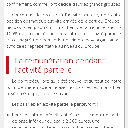
confinement, comme l’ont décidé d’autres grands groupes.
Concernant le recours à l’activité partielle, une autre
position dogmatique est vite arrivée de la part du Groupe :
ne pas aller jusqu’à un maintien de la rémunération à
100% de la rémunération des salariés en activité partielle,
et ce malgré une demande unanime des 4 organisations
syndicales représentative au niveau du Groupe.
La rémunération pendant
l’activité partielle :
Le point d’équilibre qui a été trouvé, et surtout de notre
point de vue en solidarité avec les salariés les moins bien
payé du Groupe, a été le suivant :
Les salariés en activité partielle percevront :
Pour les salariés bénéficiant d’un salaire mensuel brut
de base inférieur ou égal à 2.300 euros, une
rémunération brute leur assurant le maintien d’une