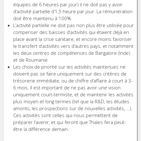
équipes de 6 heures par jour) il ne doit pas y avoir
d’activité partielle d’1,5 heure par jour. La rémunération
doit être maintenu à 100%.
L’activité partielle ne doit pas non plus être utilisée pour
compenser des baisses d’activités qui étaient déjà en
place avant la crise sanitaire, et encore moins favoriser
le transfert d’activités vers d’autres pays, et notamment
les deux centres de compétences de Bangalore (Inde)
et de Roumanie.
Les choix de priorité sur les activités maintenues ne
doivent pas se faire uniquement sur des critères de
trésorerie immédiate, ou de chiffre d’affaire à court à 3-
6 mois. Il est important de ne pas avoir une vision
uniquement court-termiste, et de maintenir les activités
plus moyen et long termes (tel que la R&D, les études
amonts, les prospections sur de nouvelles activités, …).
Ces activités sont celles qui nous permettent de
préparer l’avenir, et qui feront que Thales fera peut-
être la différence demain.