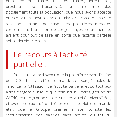
établissements Thales (salariés Thales, intérimaires,
prestataires, sous-traitants…), leur famille, mais plus
globalement toute la population, que nous avons accepté
que certaines mesures soient mises en place dans cette
situation sanitaire de crise. Les premières mesures
concernaient l’utilisation de congés payés notamment et
avaient pour but de faire en sorte que l’activité partielle
soit le dernier recours.
Le recours à l’activité
partielle :
Il faut tout d’abord savoir que la première revendication
de la CGT Thales a été de demander, en vain, à Thales de
renoncer à l’utilisation de l’activité partielle, et surtout aux
aides d’argent publique que cela induit. Thales, groupe de
CAC40, est un groupe solide, sur des activités diversifiées,
et avec une capacité de trésorerie forte. Notre demande
était que le Groupe prenne à son compte les
rémunérations des salariés sans activité du fait du