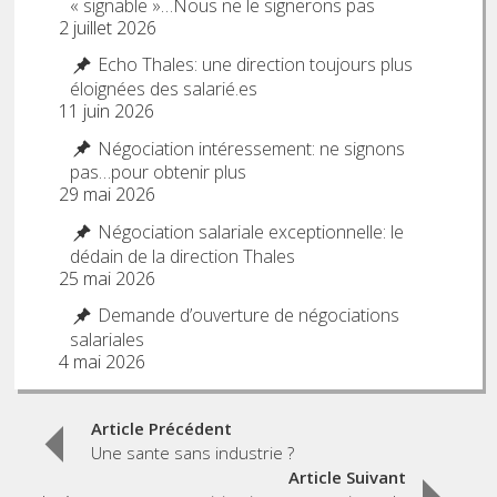
« signable »…Nous ne le signerons pas
2 juillet 2026
Echo Thales: une direction toujours plus
éloignées des salarié.es
11 juin 2026
Négociation intéressement: ne signons
pas…pour obtenir plus
29 mai 2026
Négociation salariale exceptionnelle: le
dédain de la direction Thales
25 mai 2026
Demande d’ouverture de négociations
salariales
4 mai 2026
Post
Article Précédent
Une sante sans industrie ?
navigation
Article Suivant