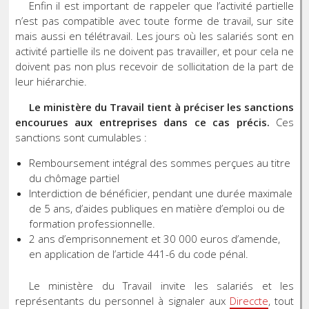
Enfin il est important de rappeler que l’activité partielle
n’est pas compatible avec toute forme de travail, sur site
mais aussi en télétravail. Les jours où les salariés sont en
activité partielle ils ne doivent pas travailler, et pour cela ne
doivent pas non plus recevoir de sollicitation de la part de
leur hiérarchie.
Le ministère du Travail tient à préciser les sanctions
encourues aux entreprises dans ce cas précis.
Ces
sanctions sont cumulables :
Remboursement intégral des sommes perçues au titre
du chômage partiel
Interdiction de bénéficier, pendant une durée maximale
de 5 ans, d’aides publiques en matière d’emploi ou de
formation professionnelle.
2 ans d’emprisonnement et 30 000 euros d’amende,
en application de l’article 441-6 du code pénal.
Le ministère du Travail invite les salariés et les
représentants du personnel à signaler aux
Direccte
, tout