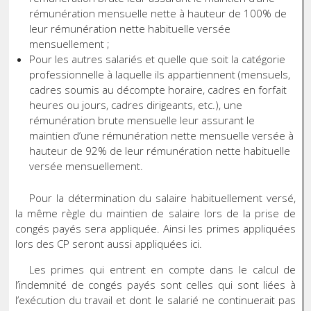
rémunération mensuelle nette à hauteur de 100% de
leur rémunération nette habituelle versée
mensuellement ;
Pour les autres salariés et quelle que soit la catégorie
professionnelle à laquelle ils appartiennent (mensuels,
cadres soumis au décompte horaire, cadres en forfait
heures ou jours, cadres dirigeants, etc.), une
rémunération brute mensuelle leur assurant le
maintien d’une rémunération nette mensuelle versée à
hauteur de 92% de leur rémunération nette habituelle
versée mensuellement.
Pour la détermination du salaire habituellement versé,
la même règle du maintien de salaire lors de la prise de
congés payés sera appliquée. Ainsi les primes appliquées
lors des CP seront aussi appliquées ici.
Les primes qui entrent en compte dans le calcul de
l’indemnité de congés payés sont celles qui sont liées à
l’exécution du travail et dont le salarié ne continuerait pas