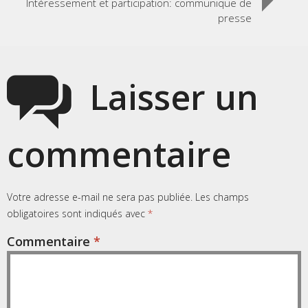
Intéressement et participation: communique de
presse
Laisser un
commentaire
Votre adresse e-mail ne sera pas publiée.
Les champs
obligatoires sont indiqués avec
*
Commentaire
*