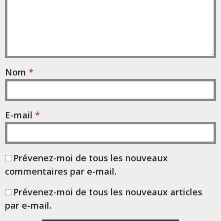
Nom
*
E-mail
*
Prévenez-moi de tous les nouveaux
commentaires par e-mail.
Prévenez-moi de tous les nouveaux articles
par e-mail.