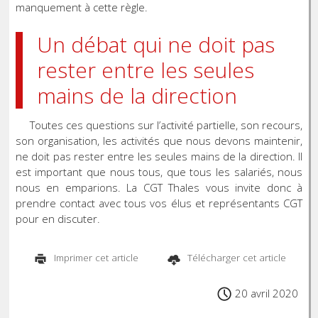
manquement à cette règle.
Un débat qui ne doit pas
rester entre les seules
mains de la direction
Toutes ces questions sur l’activité partielle, son recours,
son organisation, les activités que nous devons maintenir,
ne doit pas rester entre les seules mains de la direction. Il
est important que nous tous, que tous les salariés, nous
nous en emparions. La CGT Thales vous invite donc à
prendre contact avec tous vos élus et représentants CGT
pour en discuter.
Imprimer cet article
Télécharger cet article
20 avril 2020