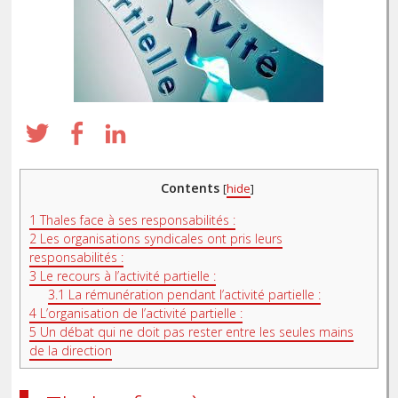
Contents
[
hide
]
1
Thales face à ses responsabilités :
2
Les organisations syndicales ont pris leurs
responsabilités :
3
Le recours à l’activité partielle :
3.1
La rémunération pendant l’activité partielle :
4
L’organisation de l’activité partielle :
5
Un débat qui ne doit pas rester entre les seules mains
de la direction