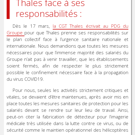
Thales face à ses
responsabilités :
Dès le 17 mars,
la CGT Thales écrivait au PDG du
Groupe
pour que Thales prenne ses responsabilités sur
le plan collectif face à l’urgence sanitaire nationale et
internationale. Nous demandions que toutes les mesures
nécessaires pour que l’immense majorité des salariés du
Groupe n’ait pas à venir travailler, que les établissements
soient fermés, afin de respecter le plus strictement
possible le confinement nécessaire face à la propagation
du virus COVID19.
Pour nous, seules les activités strictement critiques et
vitales, se devaient d’être maintenues, après avoir mis en
place toutes les mesures sanitaires de protection pour les
salariés devant se rendre sur leur lieu de travail. Ainsi,
peut-on citer la fabrication de détecteur pour l’imagerie
médicale très utilisée dans la lutte contre ce virus, ou de
sécurité comme le maintien opérationnel des hélicoptères