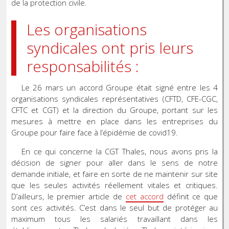
de la protection civile.
Les organisations
syndicales ont pris leurs
responsabilités :
Le 26 mars un accord Groupe était signé entre les 4
organisations syndicales représentatives (CFTD, CFE-CGC,
CFTC et CGT) et la direction du Groupe, portant sur les
mesures à mettre en place dans les entreprises du
Groupe pour faire face à l’épidémie de covid19.
En ce qui concerne la CGT Thales, nous avons pris la
décision de signer pour aller dans le sens de notre
demande initiale, et faire en sorte de ne maintenir sur site
que les seules activités réellement vitales et critiques.
D’ailleurs, le premier article de
cet accord
définit ce que
sont ces activités. C’est dans le seul but de protéger au
maximum tous les salariés travaillant dans les