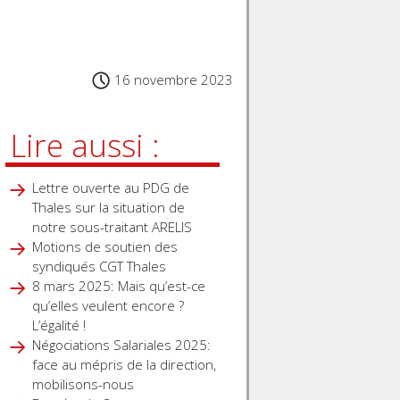
16 novembre 2023
Lire aussi :
Lettre ouverte au PDG de
Thales sur la situation de
notre sous-traitant ARELIS
Motions de soutien des
syndiqués CGT Thales
8 mars 2025: Mais qu’est-ce
qu’elles veulent encore ?
L’égalité !
Négociations Salariales 2025:
face au mépris de la direction,
mobilisons-nous