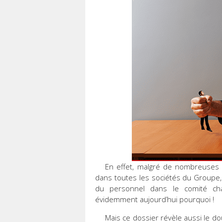
En effet, malgré de nombreuses 
dans toutes les sociétés du Groupe, 
du personnel dans le comité cha
évidemment aujourd’hui pourquoi !
Mais ce dossier révèle aussi le dou