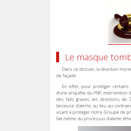
Le masque tomb
Dans ce dossier, la direction montr
de façade.
En effet, pour protéger certains
d’une enquête du PNF, intervention d
des faits graves, les directions d
lanceuse d’alerte, au lieu au contra
visant à protéger notre Groupe de pr
fait même du processus d’alerte éthiq