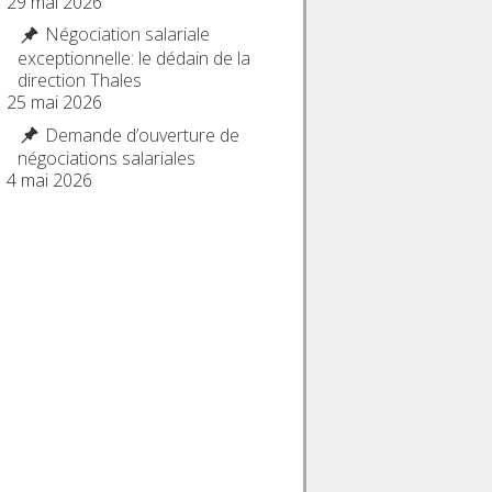
29 mai 2026
Négociation salariale
exceptionnelle: le dédain de la
direction Thales
25 mai 2026
Demande d’ouverture de
négociations salariales
4 mai 2026