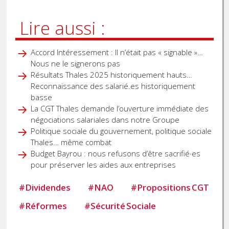
Lire aussi :
Accord Intéressement : Il n’était pas « signable »…
Nous ne le signerons pas
Résultats Thales 2025 historiquement hauts…
Reconnaissance des salarié.es historiquement
basse
La CGT Thales demande l’ouverture immédiate des
négociations salariales dans notre Groupe
Politique sociale du gouvernement, politique sociale
Thales… même combat
Budget Bayrou : nous refusons d’être sacrifié·es
pour préserver les aides aux entreprises
#
Dividendes
#
NAO
#
Propositions CGT
#
Réformes
#
Sécurité Sociale