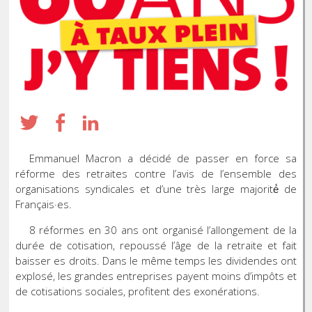
Emmanuel Macron a décidé de passer en force sa
réforme des retraites contre l’avis de l’ensemble des
organisations syndicales et d’une très large majorité́ de
Français·es.
8 réformes en 30 ans ont organisé l’allongement de la
durée de cotisation, repoussé l’âge de la retraite et fait
baisser es droits. Dans le même temps les dividendes ont
explosé, les grandes entreprises payent moins d’impôts et
de cotisations sociales, profitent des exonérations.