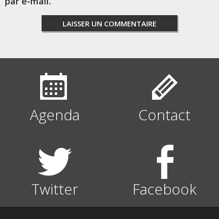
par e-mail.
Agenda
Contact
Twitter
Facebook