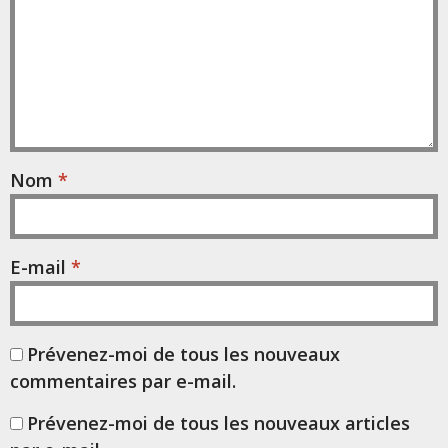
Nom
*
E-mail
*
Prévenez-moi de tous les nouveaux
commentaires par e-mail.
Prévenez-moi de tous les nouveaux articles