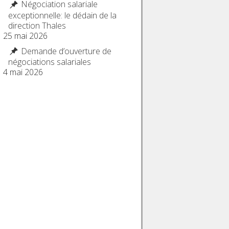
Négociation salariale
exceptionnelle: le dédain de la
direction Thales
25 mai 2026
Demande d’ouverture de
négociations salariales
4 mai 2026