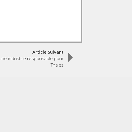
Article Suivant
 une industrie responsable pour
Thales