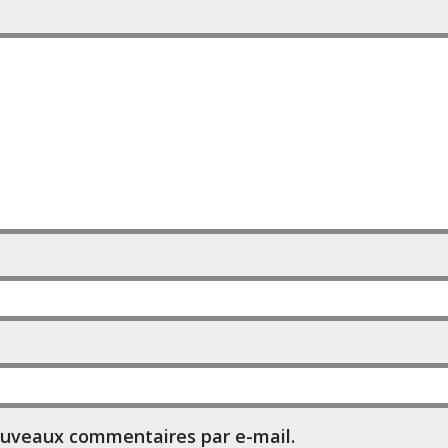
ouveaux commentaires par e-mail.