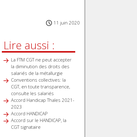
11 juin 2020
Lire aussi :
La FTM CGT ne peut accepter
la diminution des droits des
salariés de la métallurgie
Conventions collectives: la
CGT, en toute transparence,
consulte les salariés
Accord Handicap Thales 2021-
2023
Accord HANDICAP
Accord sur le HANDICAP, la
CGT signataire