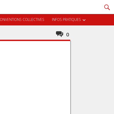
ONVENTIONS COLLECTIVES
INFOS PRATIQUES
0