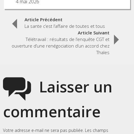
4 mai 2026
Post
Article Précédent
La sante c’est l’affaire de toutes et tous
navigation
Article Suivant
Télétravail : résultats de l’enquête CGT et
ouverture d’une renégociation d’un accord chez
Thales
Laisser un
commentaire
Votre adresse e-mail ne sera pas publiée.
Les champs