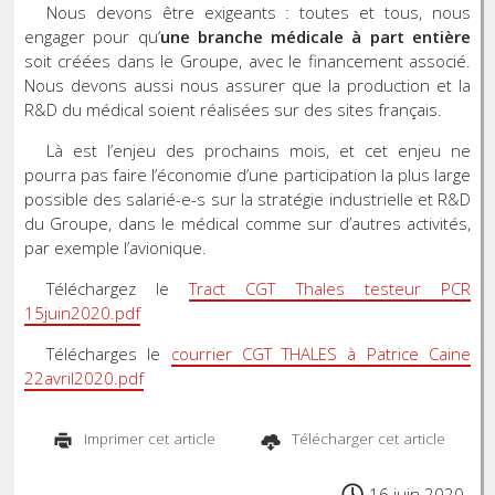
Nous devons être exigeants : toutes et tous, nous
engager pour qu’
une branche médicale à part entière
soit créées dans le Groupe, avec le financement associé.
Nous devons aussi nous assurer que la production et la
R&D du médical soient réalisées sur des sites français.
Là est l’enjeu des prochains mois, et cet enjeu ne
pourra pas faire l’économie d’une participation la plus large
possible des salarié-e-s sur la stratégie industrielle et R&D
du Groupe, dans le médical comme sur d’autres activités,
par exemple l’avionique.
Téléchargez le
Tract CGT Thales testeur PCR
15juin2020.pdf
Télécharges le
courrier CGT THALES à Patrice Caine
22avril2020.pdf
Imprimer cet article
Télécharger cet article
16 juin 2020