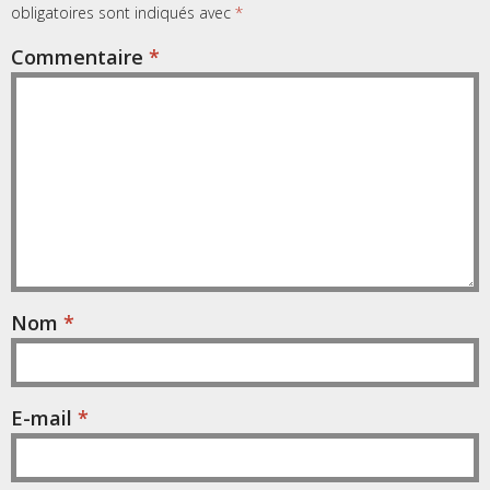
obligatoires sont indiqués avec
*
Commentaire
*
Nom
*
E-mail
*