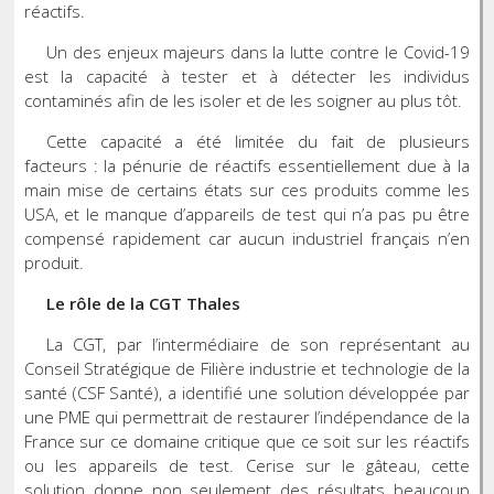
réactifs.
Un des enjeux majeurs dans la lutte contre le Covid-19
est la capacité à tester et à détecter les individus
contaminés afin de les isoler et de les soigner au plus tôt.
Cette capacité a été limitée du fait de plusieurs
facteurs : la pénurie de réactifs essentiellement due à la
main mise de certains états sur ces produits comme les
USA, et le manque d’appareils de test qui n’a pas pu être
compensé rapidement car aucun industriel français n’en
produit.
Le rôle de la CGT Thales
La CGT, par l’intermédiaire de son représentant au
Conseil Stratégique de Filière industrie et technologie de la
santé (CSF Santé), a identifié une solution développée par
une PME qui permettrait de restaurer l’indépendance de la
France sur ce domaine critique que ce soit sur les réactifs
ou les appareils de test. Cerise sur le gâteau, cette
solution donne non seulement des résultats beaucoup