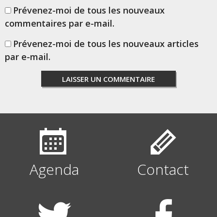
Prévenez-moi de tous les nouveaux
commentaires par e-mail.
Prévenez-moi de tous les nouveaux articles
par e-mail.
Agenda
Contact