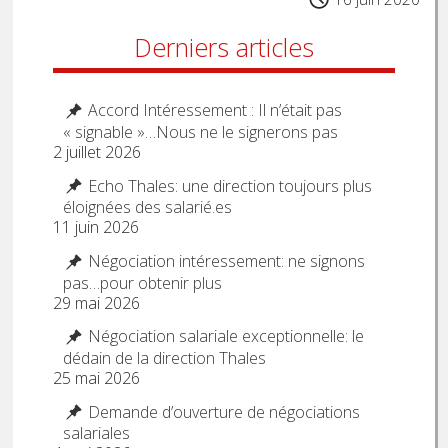
Derniers articles
Accord Intéressement : Il n’était pas
« signable »…Nous ne le signerons pas
2 juillet 2026
Echo Thales: une direction toujours plus
éloignées des salarié.es
11 juin 2026
Négociation intéressement: ne signons
pas…pour obtenir plus
29 mai 2026
Négociation salariale exceptionnelle: le
dédain de la direction Thales
25 mai 2026
Demande d’ouverture de négociations
salariales