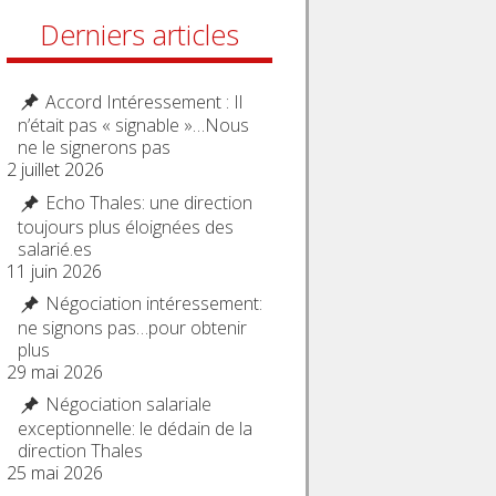
Derniers articles
Accord Intéressement : Il
n’était pas « signable »…Nous
ne le signerons pas
2 juillet 2026
Echo Thales: une direction
toujours plus éloignées des
salarié.es
11 juin 2026
Négociation intéressement:
ne signons pas…pour obtenir
plus
29 mai 2026
Négociation salariale
exceptionnelle: le dédain de la
direction Thales
25 mai 2026