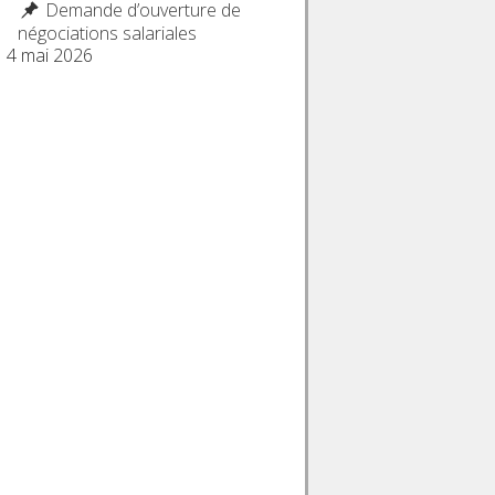
Demande d’ouverture de
négociations salariales
4 mai 2026