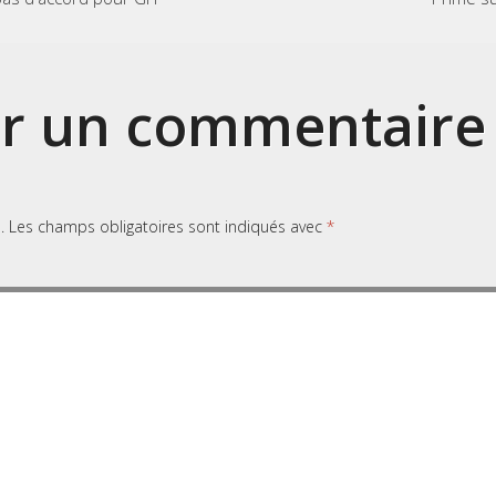
er un commentaire
.
Les champs obligatoires sont indiqués avec
*