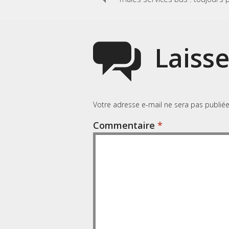
navigation
Laiss
Votre adresse e-mail ne sera pas publiée
Commentaire
*