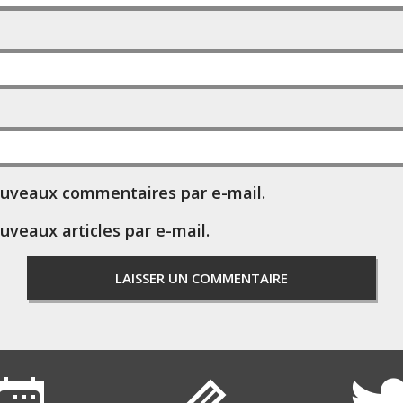
ouveaux commentaires par e-mail.
uveaux articles par e-mail.