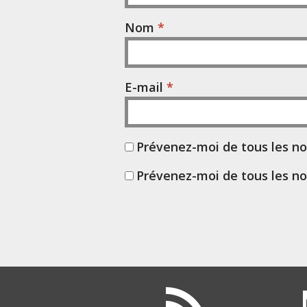
Nom
*
E-mail
*
Prévenez-moi de tous les n
Prévenez-moi de tous les no