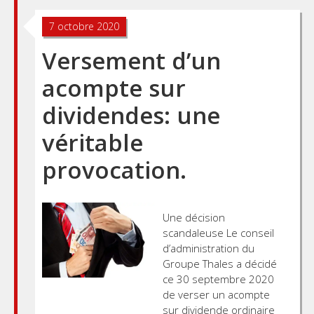
7 octobre 2020
Versement d’un
acompte sur
dividendes: une
véritable
provocation.
Une décision
scandaleuse Le conseil
d’administration du
Groupe Thales a décidé
ce 30 septembre 2020
de verser un acompte
sur dividende ordinaire