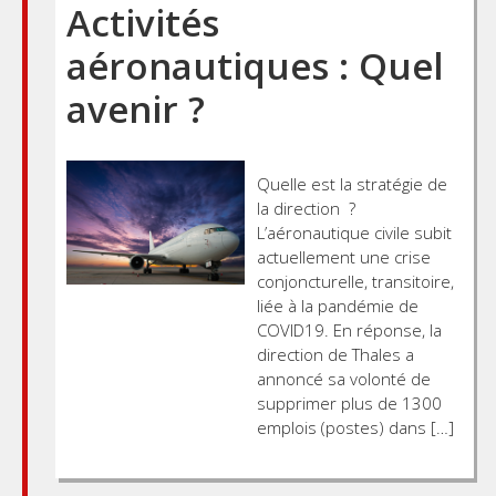
Activités
aéronautiques : Quel
avenir ?
Quelle est la stratégie de
la direction ?
L’aéronautique civile subit
actuellement une crise
conjoncturelle, transitoire,
liée à la pandémie de
COVID19. En réponse, la
direction de Thales a
annoncé sa volonté de
supprimer plus de 1300
emplois (postes) dans […]