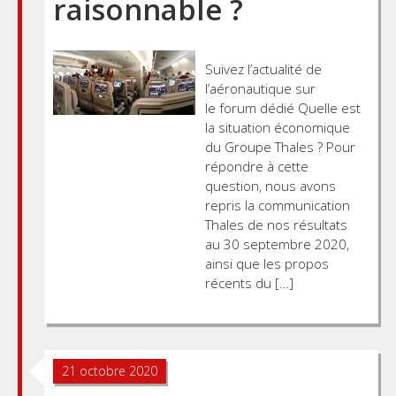
raisonnable ?
Suivez l’actualité de
l’aéronautique sur
le forum dédié Quelle est
la situation économique
du Groupe Thales ? Pour
répondre à cette
question, nous avons
repris la communication
Thales de nos résultats
au 30 septembre 2020,
ainsi que les propos
récents du […]
21 octobre 2020