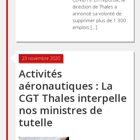
direction de Thales a
annoncé sa volonté de
supprimer plus de 1 300
emplois […]
23 novembre 2020
Activités
aéronautiques : La
CGT Thales interpelle
nos ministres de
tutelle