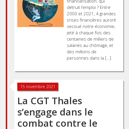
financiarisation: qui
détruit l’emploi ? Entre
2000 et 2021, 4 grandes
crises financières auront
secoué notre économie,
jeté à chaque fois des
centaines de milliers de
salariés au chômage, et
des millions de
personnes dans la […]
15 novembre 2021
La CGT Thales
s’engage dans le
combat contre le