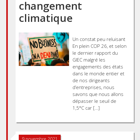
changement
climatique
Un constat peu reluisant
En plein COP 26, et selon
le dernier rapport du
GIEC malgré les
engagements des états
dans le monde entier et
de nos dirigeants
d’entreprises, nous
savons que nous allons
dépasser le seuil de
1,5°C car […]
9 novembre 2021