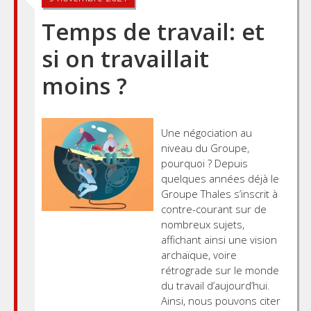
Temps de travail: et
si on travaillait
moins ?
Une négociation au
niveau du Groupe,
pourquoi ? Depuis
quelques années déjà le
Groupe Thales s’inscrit à
contre-courant sur de
nombreux sujets,
affichant ainsi une vision
archaïque, voire
rétrograde sur le monde
du travail d’aujourd’hui.
Ainsi, nous pouvons citer