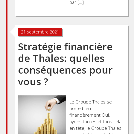
par […]
21 septembre 2021
Stratégie financière
de Thales: quelles
conséquences pour
vous ?
Le Groupe Thales se
porte bien …
financièrement Oui,
ayons toutes et tous cela
en tête, le Groupe Thales