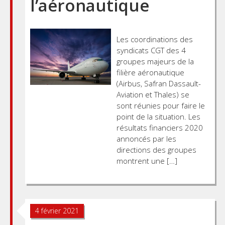
l’aéronautique
Les coordinations des
syndicats CGT des 4
groupes majeurs de la
filière aéronautique
(Airbus, Safran Dassault-
Aviation et Thales) se
sont réunies pour faire le
point de la situation. Les
résultats financiers 2020
annoncés par les
directions des groupes
montrent une […]
4 février 2021