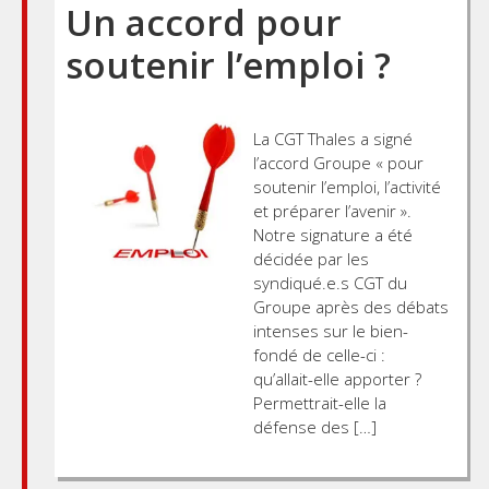
Un accord pour
soutenir l’emploi ?
La CGT Thales a signé
l’accord Groupe « pour
soutenir l’emploi, l’activité
et préparer l’avenir ».
Notre signature a été
décidée par les
syndiqué.e.s CGT du
Groupe après des débats
intenses sur le bien-
fondé de celle-ci :
qu’allait-elle apporter ?
Permettrait-elle la
défense des […]