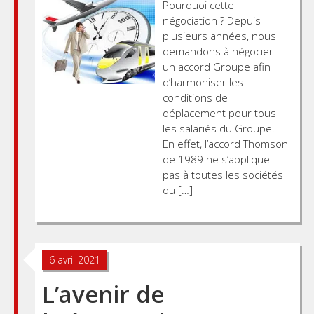
Pourquoi cette
négociation ? Depuis
plusieurs années, nous
demandons à négocier
un accord Groupe afin
d’harmoniser les
conditions de
déplacement pour tous
les salariés du Groupe.
En effet, l’accord Thomson
de 1989 ne s’applique
pas à toutes les sociétés
du […]
6 avril 2021
L’avenir de