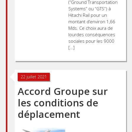
(“Ground Transportation
Systems” ou “GTS”) à
Hitachi Rail pour un
montant d’environ 1,66
Mds. Ce choix aura de
lourdes conséquences
sociales pour les 9000
[…]
22 juillet 2021
Accord Groupe sur
les conditions de
déplacement