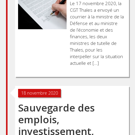
Le 17 novembre 2020, la
CGT Thales a envoyé un
courrier à la ministre de la
Défense et au ministre
de l’économie et des
finances, les deux
ministres de tutelle de
Thales, pour les
interpeller sur la situation
actuelle et […]
18 novembre 2020
Sauvegarde des
emplois,
investissement,