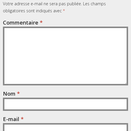
Votre adresse e-mail ne sera pas publiée.
Les champs
obligatoires sont indiqués avec
*
Commentaire
*
Nom
*
E-mail
*