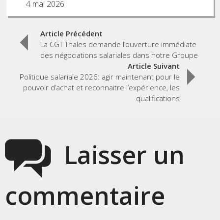
4 mai 2026
Post
Article Précédent
La CGT Thales demande l’ouverture immédiate
navigation
des négociations salariales dans notre Groupe
Article Suivant
Politique salariale 2026: agir maintenant pour le
pouvoir d’achat et reconnaitre l’expérience, les
qualifications
Laisser un
commentaire