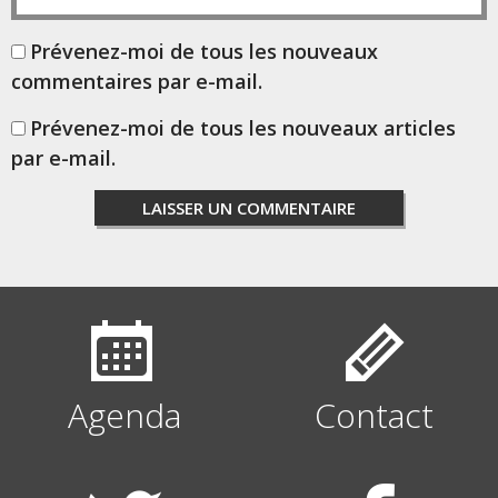
Prévenez-moi de tous les nouveaux
commentaires par e-mail.
Prévenez-moi de tous les nouveaux articles
par e-mail.
Agenda
Contact