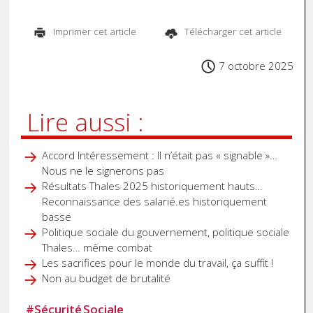
Imprimer cet article
Télécharger cet article
7 octobre 2025
Lire aussi :
Accord Intéressement : Il n’était pas « signable »…
Nous ne le signerons pas
Résultats Thales 2025 historiquement hauts…
Reconnaissance des salarié.es historiquement
basse
Politique sociale du gouvernement, politique sociale
Thales… même combat
Les sacrifices pour le monde du travail, ça suffit !
Non au budget de brutalité
#
Sécurité Sociale