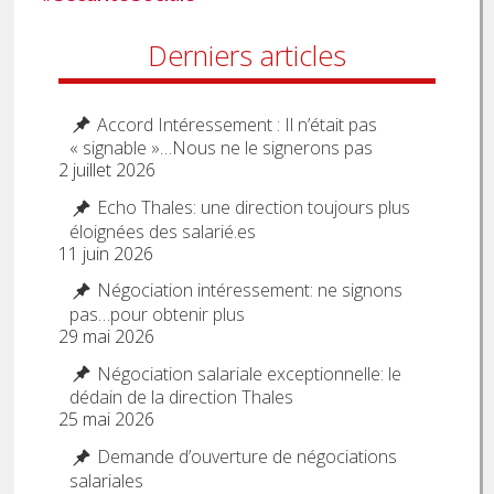
Derniers articles
Accord Intéressement : Il n’était pas
« signable »…Nous ne le signerons pas
2 juillet 2026
Echo Thales: une direction toujours plus
éloignées des salarié.es
11 juin 2026
Négociation intéressement: ne signons
pas…pour obtenir plus
29 mai 2026
Négociation salariale exceptionnelle: le
dédain de la direction Thales
25 mai 2026
Demande d’ouverture de négociations
salariales