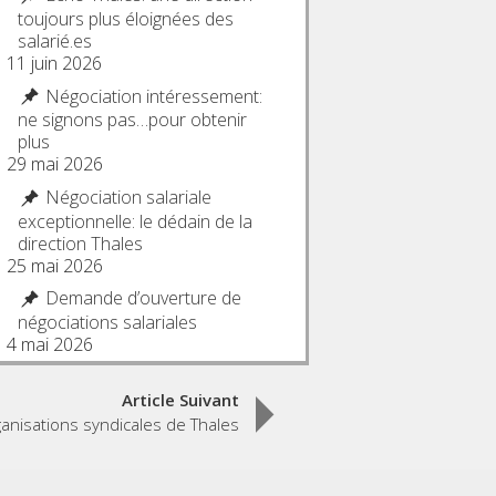
toujours plus éloignées des
salarié.es
11 juin 2026
Négociation intéressement:
ne signons pas…pour obtenir
plus
29 mai 2026
Négociation salariale
exceptionnelle: le dédain de la
direction Thales
25 mai 2026
Demande d’ouverture de
négociations salariales
4 mai 2026
Article Suivant
nisations syndicales de Thales