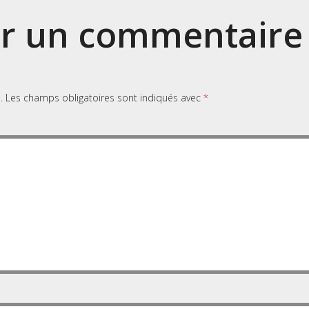
er un commentaire
.
Les champs obligatoires sont indiqués avec
*