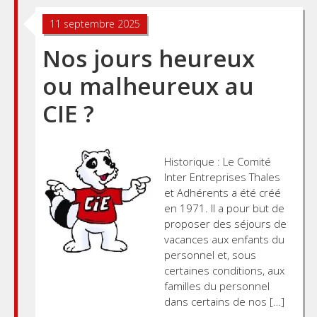
11 septembre 2025
Nos jours heureux
ou malheureux au
CIE ?
Historique : Le Comité
Inter Entreprises Thales
et Adhérents a été créé
en 1971. Il a pour but de
proposer des séjours de
vacances aux enfants du
personnel et, sous
certaines conditions, aux
familles du personnel
dans certains de nos […]