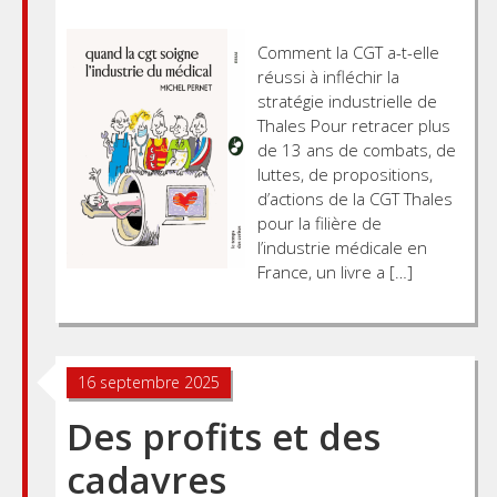
Comment la CGT a-t-elle
réussi à infléchir la
stratégie industrielle de
Thales Pour retracer plus
de 13 ans de combats, de
luttes, de propositions,
d’actions de la CGT Thales
pour la filière de
l’industrie médicale en
France, un livre a […]
16 septembre 2025
Des profits et des
cadavres