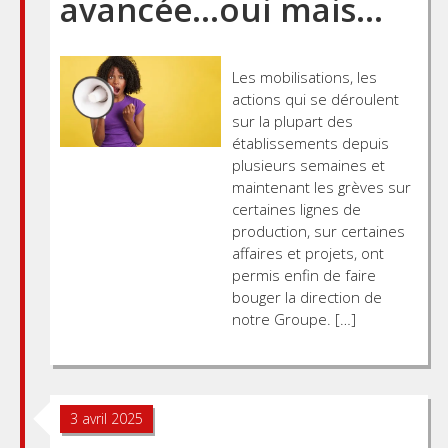
avancée…oui mais…
Les mobilisations, les
actions qui se déroulent
sur la plupart des
établissements depuis
plusieurs semaines et
maintenant les grèves sur
certaines lignes de
production, sur certaines
affaires et projets, ont
permis enfin de faire
bouger la direction de
notre Groupe. […]
3 avril 2025