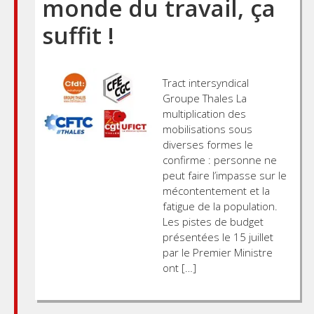
monde du travail, ça
suffit !
Tract intersyndical
Groupe Thales La
multiplication des
mobilisations sous
diverses formes le
confirme : personne ne
peut faire l’impasse sur le
mécontentement et la
fatigue de la population.
Les pistes de budget
présentées le 15 juillet
par le Premier Ministre
ont […]