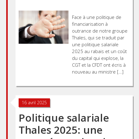
Face à une politique de
financiarisation à
outrance de notre groupe
Thales, qui se traduit par
une politique salariale
2025 au rabais et un coût
du capital qui explose, la
CGT et la CFDT ont écris à
nouveau au ministre […]
16 avril 2025
Politique salariale
Thales 2025: une