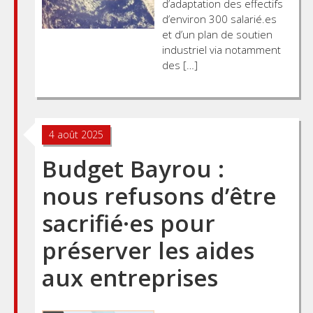
d’adaptation des effectifs
d’environ 300 salarié.es
et d’un plan de soutien
industriel via notamment
des […]
4 août 2025
Budget Bayrou :
nous refusons d’être
sacrifié·es pour
préserver les aides
aux entreprises