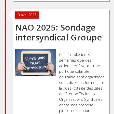
3 avril 2025
NAO 2025: Sondage
intersyndical Groupe
Cela fait plusieurs
semaines que des
actions en faveur d’une
politique salariale
équitable sont organisées
sous diverses formes sur
la quasi-totalité des sites
du Groupe Thales. Les
Organisations Syndicales
ont toutes proposé
plusieurs solutions