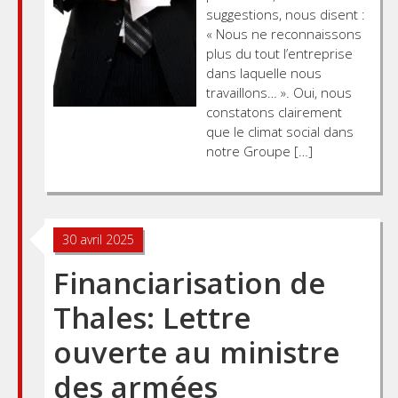
suggestions, nous disent :
« Nous ne reconnaissons
plus du tout l’entreprise
dans laquelle nous
travaillons… ». Oui, nous
constatons clairement
que le climat social dans
notre Groupe […]
30 avril 2025
Financiarisation de
Thales: Lettre
ouverte au ministre
des armées