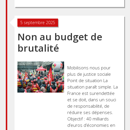
5 septembre 2025
Non au budget de
brutalité
Mobilisons nous pour
plus de justice sociale
Point de situation La
situation paraît simple. La
France est surendettée
et se doit, dans un souci
de responsabilité, de
réduire ses dépenses.
Objectif : 40 milliards
d’euros d’économies en