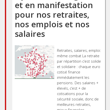
et en manifestation
pour nos retraites,
nos emplois et nos
salaires
Retraites, salaires, emploi:
même combat La retraite
par répartition c’est solide
et solidaire : chaque euro
cotisé finance
immédiatement les
pensions. Des salaires +
élevés, c’est + de
cotisations pour la
sécurité sociale, donc de
meilleures retraites,
mieux financées.