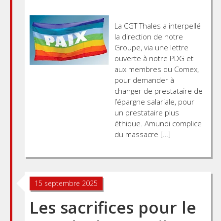
La CGT Thales a interpellé
la direction de notre
Groupe, via une lettre
ouverte à notre PDG et
aux membres du Comex,
pour demander à
changer de prestataire de
l’épargne salariale, pour
un prestataire plus
éthique. Amundi complice
du massacre […]
15 septembre 2025
Les sacrifices pour le