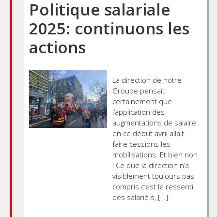
Politique salariale
2025: continuons les
actions
La direction de notre
Groupe pensait
certainement que
l’application des
augmentations de salaire
en ce début avril allait
faire cessions les
mobilisations. Et bien non
! Ce que la direction n’a
visiblement toujours pas
compris c’est le ressenti
des salarié.s, […]