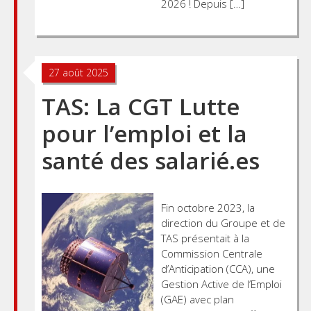
2026 ! Depuis […]
27 août 2025
TAS: La CGT Lutte
pour l’emploi et la
santé des salarié.es
Fin octobre 2023, la
direction du Groupe et de
TAS présentait à la
Commission Centrale
d’Anticipation (CCA), une
Gestion Active de l’Emploi
(GAE) avec plan